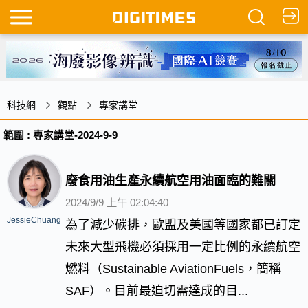
科技網
觀點
專家講堂
範圍 : 專家講堂-2024-9-9
廢食用油生產永續航空用油面臨的難關
2024/9/9 上午 02:04:40
JessieChuang
為了減少碳排，歐盟及美國等國家都已訂定
未來大型飛機必須採用一定比例的永續航空
燃料（Sustainable AviationFuels，簡稱
SAF）。目前最迫切需達成的目...