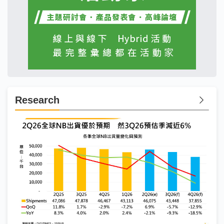
Research