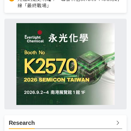
線「最終戰場」
Research