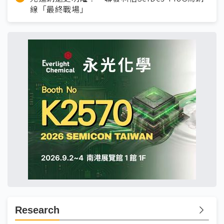
線「最終戰場」
Research