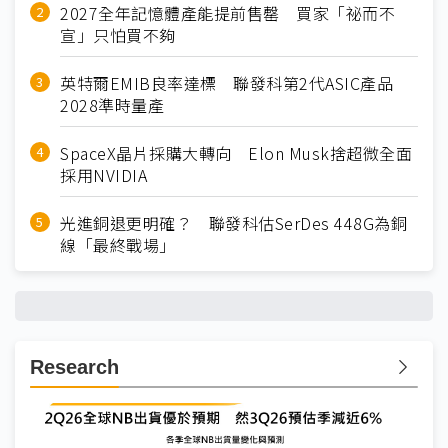
2027全年記憶體產能提前售罄 買家「祕而不
宣」只怕買不夠
英特爾EMIB良率達標 聯發科第2代ASIC產品
2028準時量產
SpaceX晶片採購大轉向 Elon Musk捨超微全面
採用NVIDIA
光進銅退更明確？ 聯發科估SerDes 448G為銅
線「最終戰場」
Research