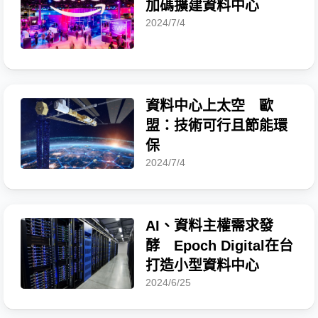
加碼擴建資料中心
2024/7/4
資料中心上太空 歐
盟：技術可行且節能環
保
2024/7/4
AI、資料主權需求發
酵 Epoch Digital在台
打造小型資料中心
2024/6/25