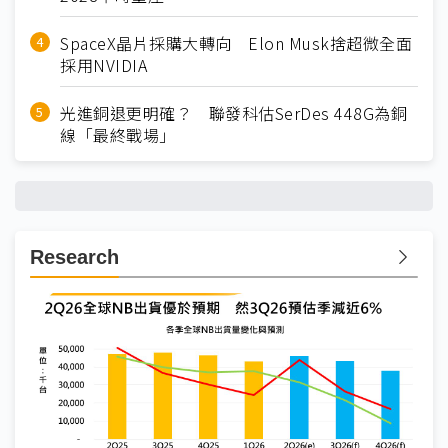
SpaceX晶片採購大轉向 Elon Musk捨超微全面
採用NVIDIA
光進銅退更明確？ 聯發科估SerDes 448G為銅
線「最終戰場」
Research