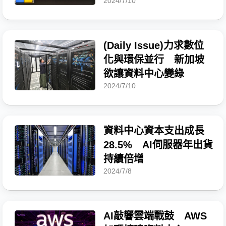
2024/7/10
(Daily Issue)力求數位
化與環保並行 新加坡
欲讓資料中心變綠
2024/7/10
資料中心資本支出成長
28.5% AI伺服器年出貨
持續倍增
2024/7/8
AI敲響雲端戰鼓 AWS