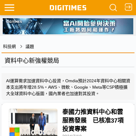
科技網
議題
資料中心新強權競局
AI運算需求加速資料中心投資，Omdia預計2024年資料中心相關資
本支出將年增28.5%。AWS、微軟、Google、Meta等CSP積極擴
大全球資料中心版圖，國內業者也加速對其投資。
泰國力推資料中心和雲
服務發展 已核准37項
投資專案