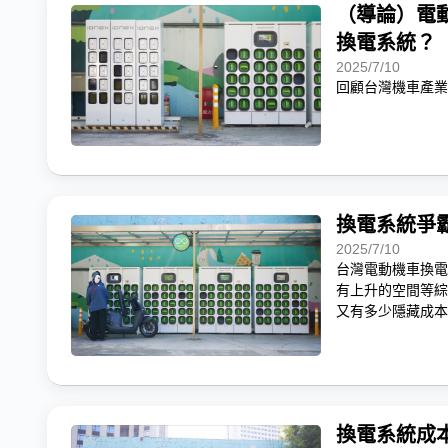
（導論）電
換電系統？
2025/7/10
回顧台灣機車產業
換電系統爭
2025/7/10
台灣電動機車換電
有上升的空間等綜
又有多少隱藏成本
換電系統成