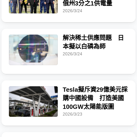
俄州3分之1供電量
2026/3/24
解決稀土供應問題 日
本擬以白磷為師
2026/3/24
Tesla擬斥資29億美元採
購中國設備 打造美國
100GW太陽能版圖
2026/3/23