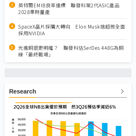
英特爾EMIB良率達標 聯發科第2代ASIC產品
2028準時量產
SpaceX晶片採購大轉向 Elon Musk捨超微全面
採用NVIDIA
光進銅退更明確？ 聯發科估SerDes 448G為銅
線「最終戰場」
Research