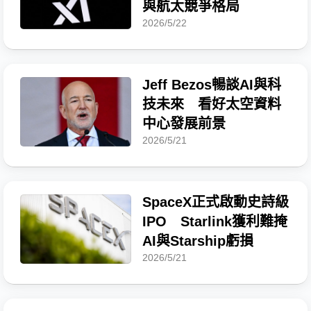
與航太競爭格局
2026/5/22
Jeff Bezos暢談AI與科
技未來 看好太空資料
中心發展前景
2026/5/21
SpaceX正式啟動史詩級
IPO Starlink獲利難掩
AI與Starship虧損
2026/5/21