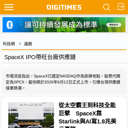
科技網
議題
SpaceX IPO帶旺台廠供應鏈
市場消息指出，SpaceX已選定NASDAQ作為掛牌地點，股票代碼
定為SPCX，最快將於2026年6月12日正式上市，引爆台灣供應鏈
接單熱潮。
從太空霸王到科技全能
巨擘 SpaceX靠
Starlink與AI寫1.8兆美