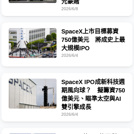
元豪賭
2026/6/8
SpaceX上市目標募資
750億美元 將成史上最
大規模IPO
2026/6/4
SpaceX IPO成新科技週
期風向球？ 擬籌資750
億美元、瞄準太空與AI
雙引擎成長
2026/6/4