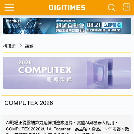
科技網
議題
COMPUTEX 2026
AI戰場正從雲端算力延伸到邊緣運算、實體AI與機器人應用，
COMPUTEX 2026以「AI Together」為主軸，從晶片、伺服器、散