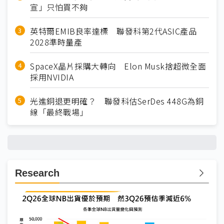
宣」只怕買不夠
英特爾EMIB良率達標 聯發科第2代ASIC產品
2028準時量產
SpaceX晶片採購大轉向 Elon Musk捨超微全面
採用NVIDIA
光進銅退更明確？ 聯發科估SerDes 448G為銅
線「最終戰場」
Research