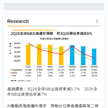
Research
產銷調查：3Q26全球NB出貨將季減5.7％ 2026全
年NB出貨預估年減7％
AI驅動高階玻纖布需求 帶動台日業者擴產與第二梯