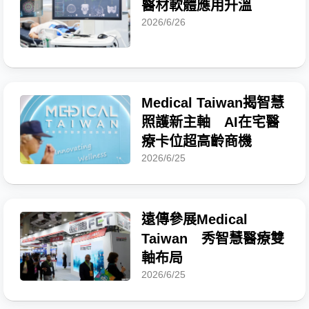
醫材軟體應用升溫
2026/6/26
Medical Taiwan揭智慧
照護新主軸 AI在宅醫
療卡位超高齡商機
2026/6/25
遠傳參展Medical
Taiwan 秀智慧醫療雙
軸布局
2026/6/25