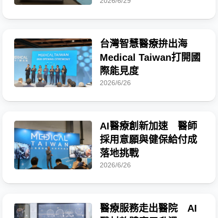
2026/6/29
台灣智慧醫療拚出海
Medical Taiwan打開國
際能見度
2026/6/26
AI醫療創新加速 醫師
採用意願與健保給付成
落地挑戰
2026/6/26
醫療服務走出醫院 AI