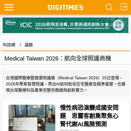
科技網
議題
Medical Taiwan 2026：航向全球照護商機
台灣國際醫療暨健康照護展（Medical Taiwan 2026）25日登場，
2026年聚焦智慧照護，秀出AI如何助攻在宅醫療及精準復健，也展
現台灣醫療科技產業完整供應鏈與創新實力。
慢性病恐演變成國安問
題 思靈客創集聚焦心
腎代謝AI風險預測