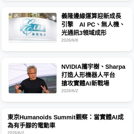
義隆邊緣運算迎新成長
引擎 AI PC、無人機、
光通訊3領域成形
2026/6/8
NVIDIA攜宇樹、Sharpa
打造人形機器人平台
搶攻實體AI新戰場
2026/6/2
東京Humanoids Summit觀察：當實體AI成
為有手腳的電動車
2026/6/2