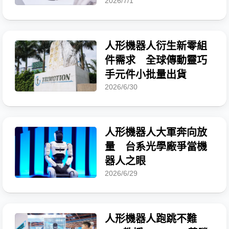
2026/7/1
人形機器人衍生新零組
件需求 全球傳動靈巧
手元件小批量出貨
2026/6/30
人形機器人大軍奔向放
量 台系光學廠爭當機
器人之眼
2026/6/29
人形機器人跑跳不難