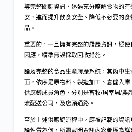
等完整關鍵資訊，透過充分瞭解食物的有
安，進而提升飲食安全、降低不必要的食
品。
重要的，一旦擁有完整的履歷資訊，縱使
因應，精準無誤採取回收措施。
論及完整的食品生產履歷系統，其箇中生
面，依序是原物料、製造加工、倉儲入庫
供應鏈成員角色，分別是畜牧/屠宰場/農
流配送公司，及店頭通路。
至於上述供應鏈流程中，應被記載的資訊
論性質為何，所需載明資訊內容都極為詳