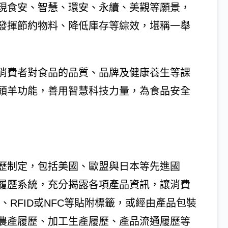
現食安、智慧、環安、永續、美觀等願景，
發揮節約物料、降低庫存等綜效，堪稱一舉
消費者對食品的品質、品牌及健康養生等課
頭羊功能，善用智慧科技力量，為食品安全
歷制定，包括美國、歐盟與日本等先進國
履歷系統，充分揭露各項產品資訊，讓消費
ord、RFID或NFC等貼附標籤，或經由產品包裝
農產履歷、加工生產履歷、產品流通履歷等