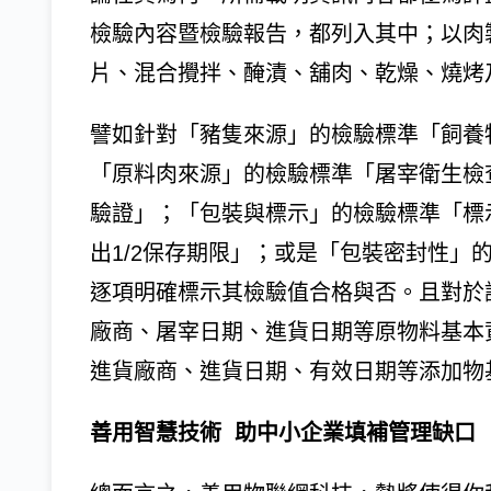
檢驗內容暨檢驗報告，都列入其中；以肉
片、混合攪拌、醃漬、舖肉、乾燥、燒烤
譬如針對「豬隻來源」的檢驗標準「飼養
「原料肉來源」的檢驗標準「屠宰衛生檢
驗證」；「包裝與標示」的檢驗標準「標
出1/2保存期限」；或是「包裝密封性」
逐項明確標示其檢驗值合格與否。且對於
廠商、屠宰日期、進貨日期等原物料基本
進貨廠商、進貨日期、有效日期等添加物
善用智慧技術 助中小企業填補管理缺口