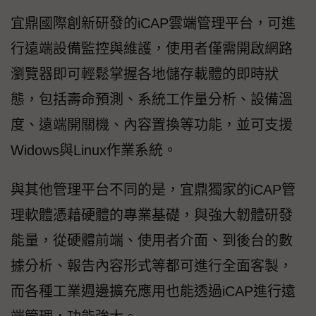
宜鼎國際創新研發的iCAP雲端管理平台，可進
行遠端設備監控與維護，使用者僅需開啟網路
瀏覽器即可輕鬆掌握各地儲存載體的即時狀
態，包括壽命預測、系統工作量分析、設備溫
度、遠端開關機、內容置換等功能，並可支援
Widows與Linux作業系統。
與其他管理平台不同的是，宜鼎獨家的iCAP管
理軟體憑藉硬體的專業基礎，與強大韌體研發
能量，從硬體前端、使用者介面、到後台的數
據分析、報告內容形式等都可進行全面客製，
而各種工業週邊擴充應用也能透過iCAP進行遠