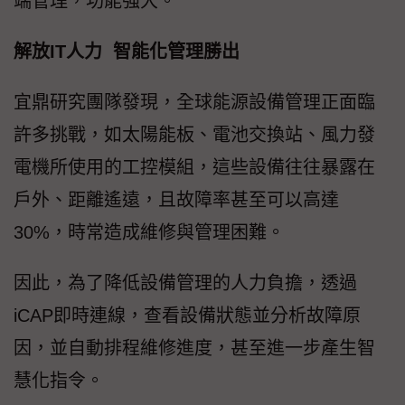
端管理，功能強大。
解放IT人力 智能化管理勝出
宜鼎研究團隊發現，全球能源設備管理正面臨
許多挑戰，如太陽能板、電池交換站、風力發
電機所使用的工控模組，這些設備往往暴露在
戶外、距離遙遠，且故障率甚至可以高達
30%，時常造成維修與管理困難。
因此，為了降低設備管理的人力負擔，透過
iCAP即時連線，查看設備狀態並分析故障原
因，並自動排程維修進度，甚至進一步產生智
慧化指令。