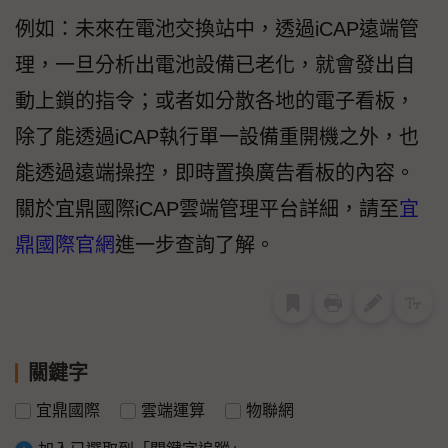
例如：未來在電池交換站中，透過iCAP遠端管
理，一旦分析出電池設備已老化，就會發出自
動上鎖的指令；或者如分散各地的電子看板，
除了能透過iCAP執行單一設備重開機之外，也
能透過遠端操控，即時置換廣告看板的內容。
關於宜鼎國際iCAP雲端管理平台詳細，請至
宜
鼎國際官網
進一步查詢了解。
關鍵字
宜鼎國際
雲端運算
物聯網