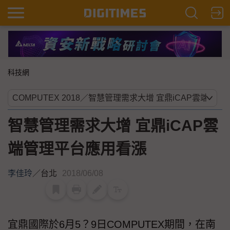
科技網
智慧管理需求大增 宜鼎iCAP雲
端管理平台應用看漲
李佳玲
／
台北
2018/06/08
宜鼎國際於6月5？9日COMPUTEX期間，在南