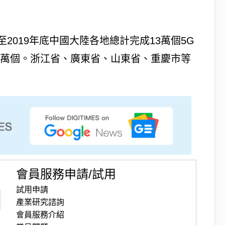
2019年底中國大陸各地總計完成13萬個5G
40萬個。浙江省、廣東省、山東省、重慶市等
會員服務申請/試用
試用申請
產業研究諮詢
會員服務介紹