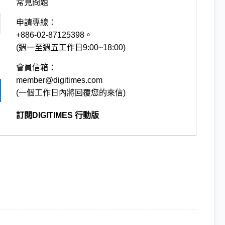
常見問題
申請專線：
+886-02-87125398。
(週一至週五工作日9:00~18:00)
會員信箱：
member@digitimes.com
(一個工作日內將回覆您的來信)
訂閱DIGITIMES 行動版