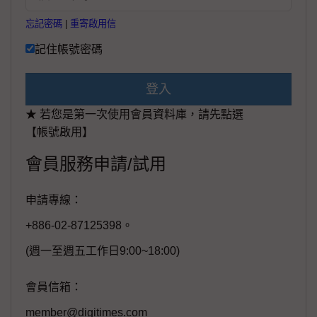
忘記密碼
|
重寄啟用信
記住帳號密碼
登入
★ 若您是第一次使用會員資料庫，請先點選
【帳號啟用】
會員服務申請/試用
申請專線：
+886-02-87125398。
(週一至週五工作日9:00~18:00)
會員信箱：
member@digitimes.com