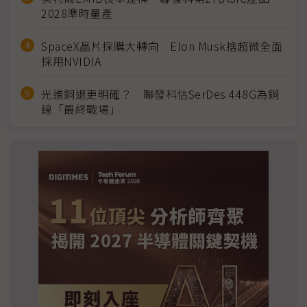
2028準時量產
SpaceX晶片採購大轉向 Elon Musk捨超微全面
採用NVIDIA
光進銅退更明確？ 聯發科估SerDes 448G為銅
線「最終戰場」