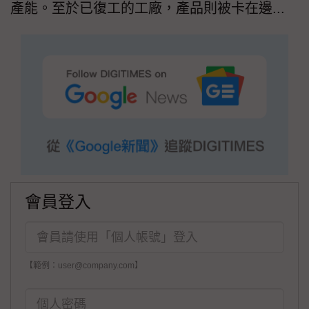
產能。至於已復工的工廠，產品則被卡在邊...
會員登入
【範例：user@company.com】