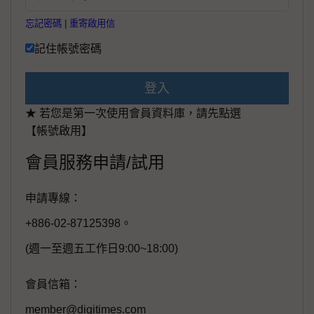
忘記密碼
|
重寄啟用信
記住帳號密碼
登入
★ 若您是第一次使用會員資料庫，請先點選
【帳號啟用】
會員服務申請/試用
申請專線：
+886-02-87125398。
(週一至週五工作日9:00~18:00)
會員信箱：
member@digitimes.com