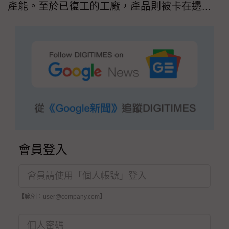
產能。至於已復工的工廠，產品則被卡在邊...
會員登入
【範例：user@company.com】