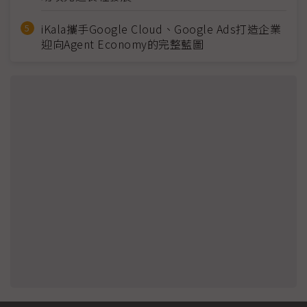
iKala攜手Google Cloud、Google Ads打造企業
迎向Agent Economy的完整藍圖