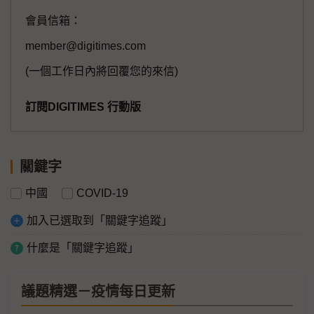
會員信箱：
member@digitimes.com
(一個工作日內將回覆您的來信)
訂閱DIGITIMES 行動版
關鍵字
中國
COVID-19
加入已選取到「關鍵字追蹤」
什麼是「關鍵字追蹤」
議題精選－疫情每日更新