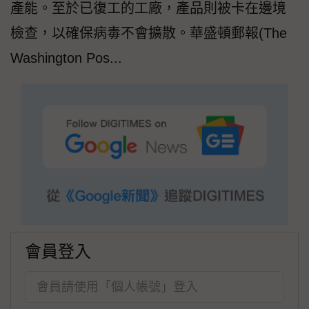
產能。至於已復工的工廠，產品則被卡在邊境
檢查，以確保病毒不會擴散。華盛頓郵報(The
Washington Pos...
會員登入