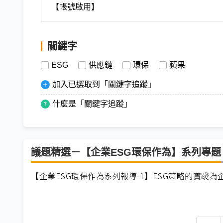
【帳號啟用】
關鍵字
ESG
供應鏈
環保
蘋果
加入已選取到「關鍵字追蹤」
什麼是「關鍵字追蹤」
議題精選－【企業ESG環保作為】系列專題
【企業ESG環保作為系列報導-1】ESG策略的實踐