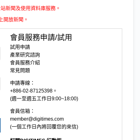
全站新聞及使用資料庫服務。
上開放新聞。
會員服務申請/試用
試用申請
產業研究諮詢
會員服務介紹
常見問題
申請專線：
+886-02-87125398。
(週一至週五工作日9:00~18:00)
會員信箱：
member@digitimes.com
(一個工作日內將回覆您的來信)