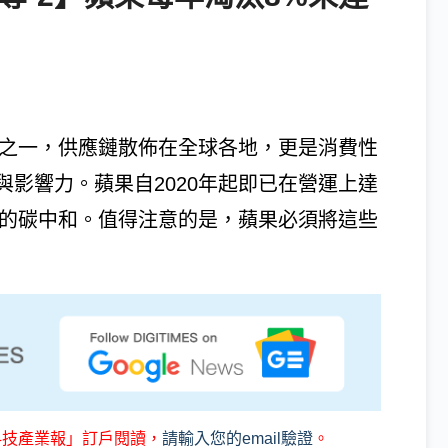
企業之一，供應鏈散佈在全球各地，更是消費性
影響力。蘋果自2020年起即已在營運上達
鏈的碳中和。值得注意的是，蘋果必須將這些
科技產業報」訂戶閱讀，
請輸入您的email驗證
。