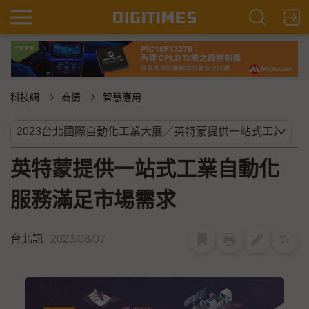
科技網
商情
智慧應用
英特蒙提供一站式工業自動化
服務滿足市場需求
台北訊
2023/08/07