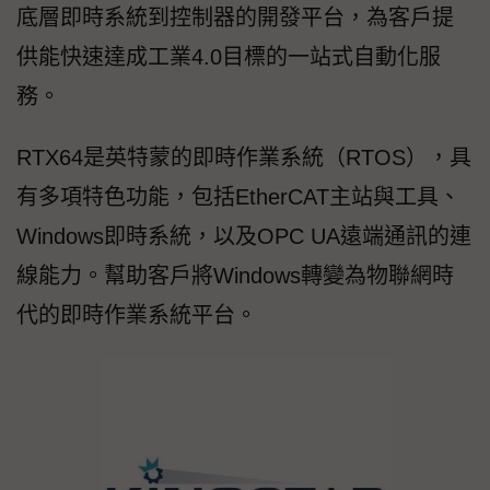
底層即時系統到控制器的開發平台，為客戶提
供能快速達成工業4.0目標的一站式自動化服
務。
RTX64是英特蒙的即時作業系統（RTOS），具
有多項特色功能，包括EtherCAT主站與工具、
Windows即時系統，以及OPC UA遠端通訊的連
線能力。幫助客戶將Windows轉變為物聯網時
代的即時作業系統平台。