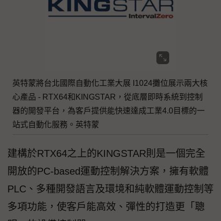
英特蒙將台北國際自動化工業大展 I1024攤位展示兩大核
心產品 - RTX64和KINGSTAR，從底層即時系統到控制
器的開發平台，為客戶提供能快速達成工業4.0目標的一
站式自動化服務。英特蒙
建構於RTX64之上的KINGSTAR則是一個完全
開放的PC-based運動控制解決方案，擁有軟體
PLC、多種開發語言及環境和純軟體運動控制等
多項功能，使客戶能高效、彈性的打造更「聰