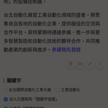
明」的設備控制器。
台北自動化展是工業自動化領域的盛會，將聚
集來自各地的自動化企業，提供極佳的交流與
合作平台。英特蒙期待通過參展，進一步與更
多智慧製造和自動化技術的夥伴合作，共同推
動產業的創新與進步。
參觀預先登錄
關鍵字
台北國際自動化工業大展
工業自動化
加入已選取到「關鍵字追蹤」