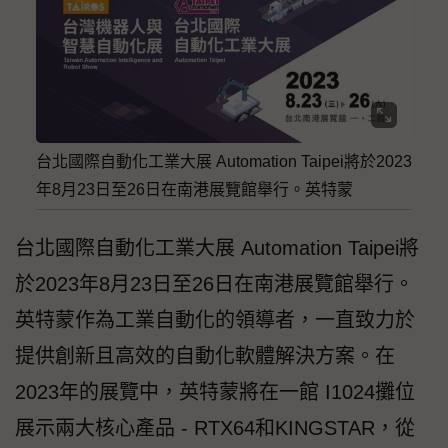
台北國際自動化工業大展 Automation Taipei將於2023
年8月23日至26日在南港展覽館舉行。英特蒙
台北國際自動化工業大展 Automation Taipei將
於2023年8月23日至26日在南港展覽館舉行。
英特蒙作為工業自動化的領導者，一直致力於
提供創新且高效的自動化軟體解決方案。在
2023年的展覽中，英特蒙將在一館 I1024攤位
展示兩大核心產品 - RTX64和KINGSTAR，從