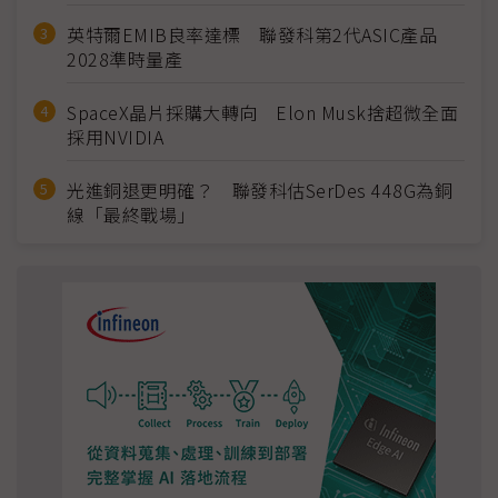
英特爾EMIB良率達標 聯發科第2代ASIC產品
2028準時量產
SpaceX晶片採購大轉向 Elon Musk捨超微全面
採用NVIDIA
光進銅退更明確？ 聯發科估SerDes 448G為銅
線「最終戰場」