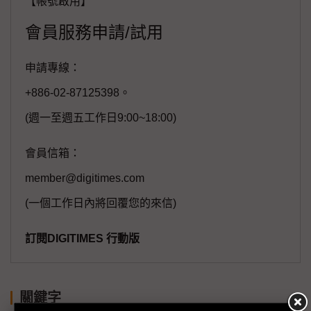
【帳號啟用】
會員服務申請/試用
申請專線：
+886-02-87125398。
(週一至週五工作日9:00~18:00)
會員信箱：
member@digitimes.com
(一個工作日內將回覆您的來信)
訂閱DIGITIMES 行動版
關鍵字