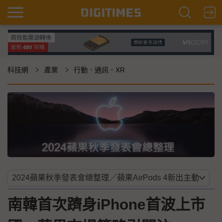
科技網
產業
行動．通訊．XR
南韓首次躋身iPhone首波上市