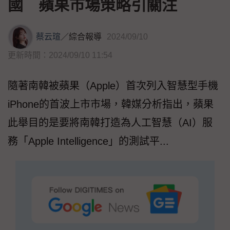
國 蘋果市場策略引關注
蔡云瑄
／
綜合報導
2024/09/10
更新時間：2024/09/10 11:54
隨著南韓被蘋果（Apple）首次列入智慧型手機
iPhone的首波上市市場，韓媒分析指出，蘋果
此舉目的是要將南韓打造為人工智慧（AI）服
務「Apple Intelligence」的測試平...