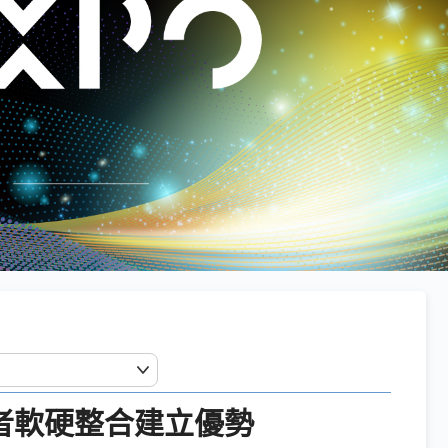
業者軟硬整合建立優勢