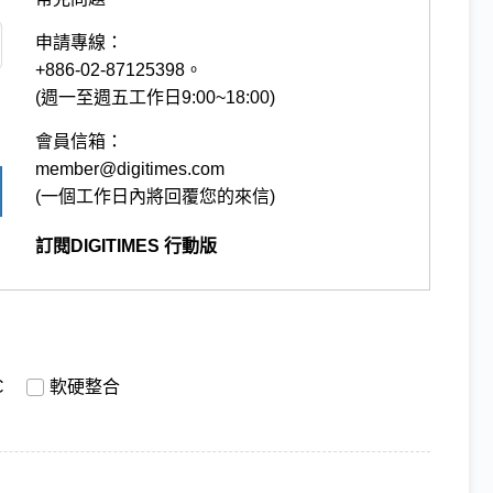
申請專線：
+886-02-87125398。
(週一至週五工作日9:00~18:00)
會員信箱：
member@digitimes.com
(一個工作日內將回覆您的來信)
訂閱DIGITIMES 行動版
C
軟硬整合