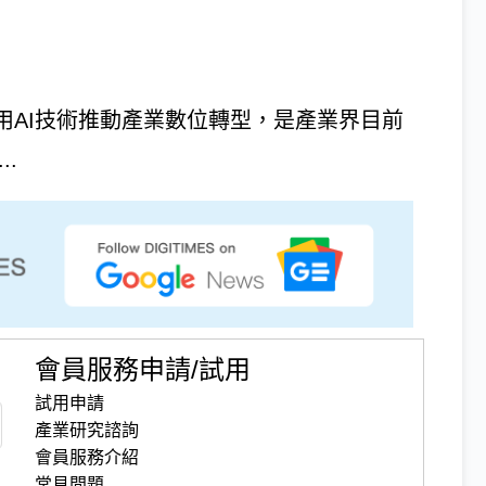
用AI技術推動產業數位轉型，是產業界目前
..
會員服務申請/試用
試用申請
產業研究諮詢
會員服務介紹
常見問題