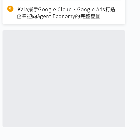
iKala攜手Google Cloud、Google Ads打造
企業迎向Agent Economy的完整藍圖