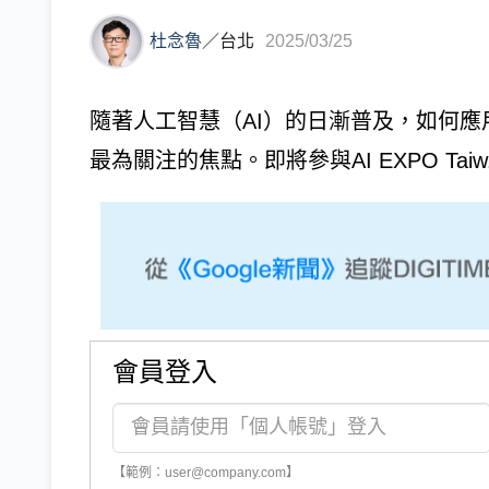
杜念魯
／
台北
2025/03/25
隨著人工智慧（AI）的日漸普及，如何應
最為關注的焦點。即將參與AI EXPO Taiw.
會員登入
【範例：user@company.com】