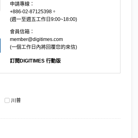
申請專線：
+886-02-87125398。
(週一至週五工作日9:00~18:00)
會員信箱：
member@digitimes.com
(一個工作日內將回覆您的來信)
訂閱DIGITIMES 行動版
川普