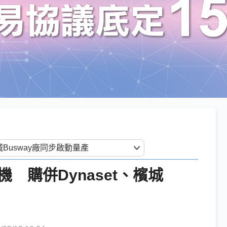
 購併Dynaset、檳城