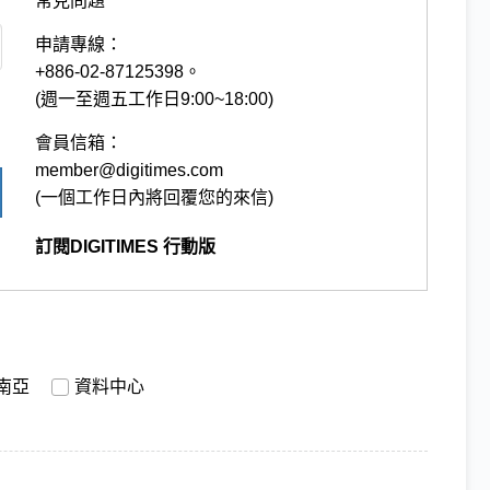
常見問題
申請專線：
+886-02-87125398。
(週一至週五工作日9:00~18:00)
會員信箱：
member@digitimes.com
(一個工作日內將回覆您的來信)
訂閱DIGITIMES 行動版
南亞
資料中心