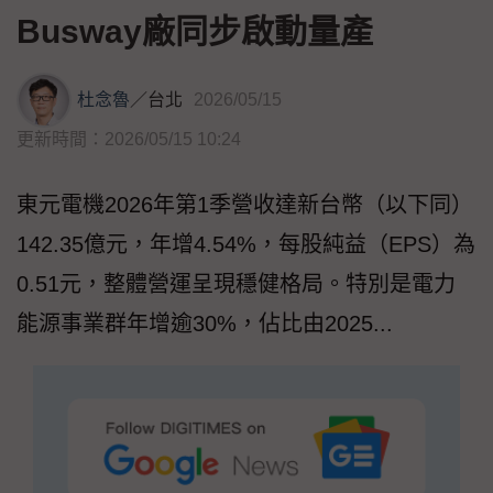
Busway廠同步啟動量產
杜念魯
／
台北
2026/05/15
更新時間：2026/05/15 10:24
東元電機2026年第1季營收達新台幣（以下同）
142.35億元，年增4.54%，每股純益（EPS）為
0.51元，整體營運呈現穩健格局。特別是電力
能源事業群年增逾30%，佔比由2025...