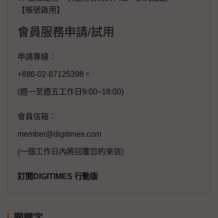
【帳號啟用】
會員服務申請/試用
申請專線：
+886-02-87125398。
(週一至週五工作日9:00~18:00)
會員信箱：
member@digitimes.com
(一個工作日內將回覆您的來信)
訂閱DIGITIMES 行動版
關鍵字