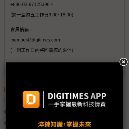
+886-02-87125398。
(週一至週五工作日9:00~18:00)
會員信箱：
member@digitimes.com
(一個工作日內將回覆您的來信)
訂閱DIGITIMES 行動版
關鍵字
南韓
三星電子
加入已選取到「關鍵字追蹤」
什麼是「關鍵字追蹤」