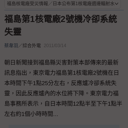
福島第1核電廠2號機冷卻系統
失靈
蔡韋羽
／
綜合外電
2011/03/14
朝日新聞接到福島縣災害對策本部傳來的最新
訊息指出，東京電力福島第1核電廠2號機在日
本時間下午1點25分左右，反應爐冷卻系統失
靈，因此反應爐內的水位將下降。東京電力福
島事務所表示，自日本時間12點半至下午1點半
左右約1個小時時間...