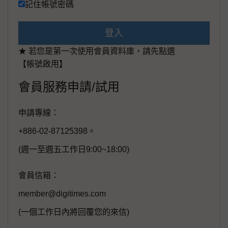
記住帳號密碼
登入
★ 若您是第一次使用會員資料庫，請先點選
【帳號啟用】
會員服務申請/試用
申請專線：
+886-02-87125398。
(週一至週五工作日9:00~18:00)
會員信箱：
member@digitimes.com
(一個工作日內將回覆您的來信)