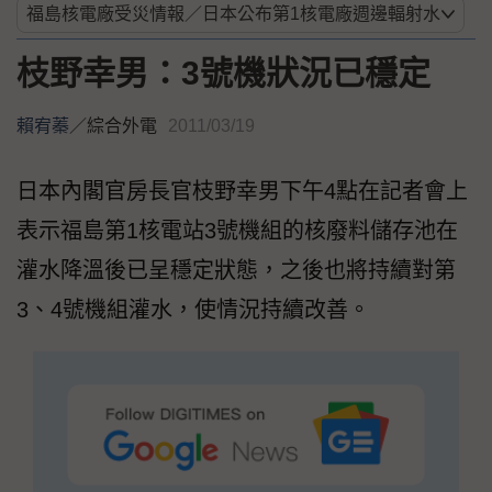
枝野幸男：3號機狀況已穩定
賴宥蓁
／
綜合外電
2011/03/19
日本內閣官房長官枝野幸男下午4點在記者會上
表示福島第1核電站3號機組的核廢料儲存池在
灌水降溫後已呈穩定狀態，之後也將持續對第
3、4號機組灌水，使情況持續改善。