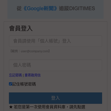
會員登入
【範例：user@company.com】
忘記密碼
|
重寄啟用信
記住帳號密碼
登入
★ 若您是第一次使用會員資料庫，請先點選