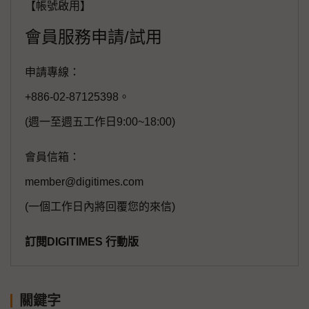
【帳號啟用】
會員服務申請/試用
申請專線：
+886-02-87125398。
(週一至週五工作日9:00~18:00)
會員信箱：
member@digitimes.com
(一個工作日內將回覆您的來信)
訂閱DIGITIMES 行動版
關鍵字