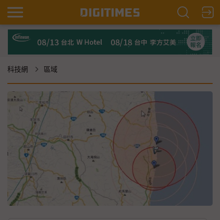
科技網
區域