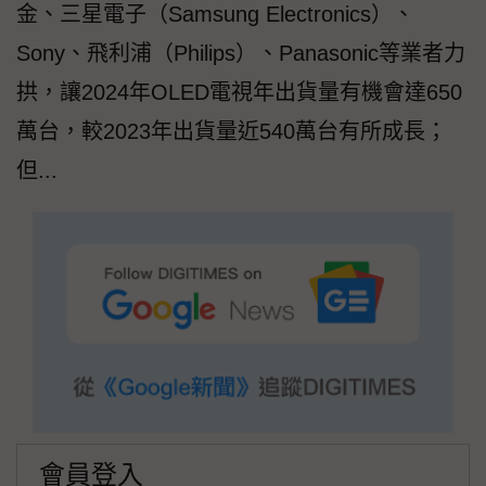
金、三星電子（Samsung Electronics）、
Sony、飛利浦（Philips）、Panasonic等業者力
拱，讓2024年OLED電視年出貨量有機會達650
萬台，較2023年出貨量近540萬台有所成長；
但...
會員登入