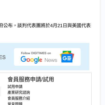
府公布，談判代表團將於4月21日與美國代表
會員服務申請/試用
試用申請
產業研究諮詢
會員服務介紹
常見問題