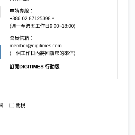
申請專線：
+886-02-87125398。
(週一至週五工作日9:00~18:00)
會員信箱：
member@digitimes.com
(一個工作日內將回覆您的來信)
訂閱DIGITIMES 行動版
國
關稅