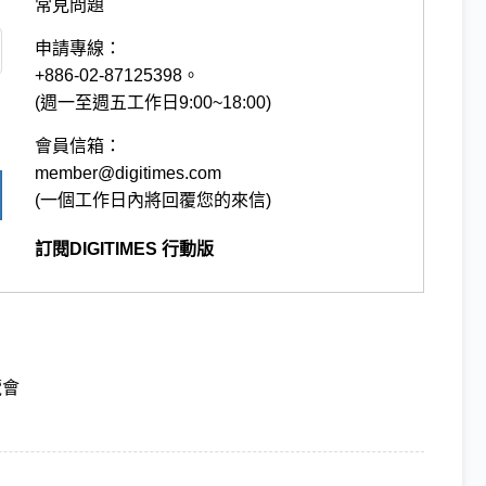
常見問題
申請專線：
+886-02-87125398。
(週一至週五工作日9:00~18:00)
會員信箱：
member@digitimes.com
(一個工作日內將回覆您的來信)
訂閱DIGITIMES 行動版
覽會