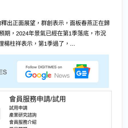
面板雙虎均釋出正面展望，群創表示，面板春燕正在歸
預期，2024年景氣已經在第1季落底，市況
楊柱祥表示，第1季過了，...
會員服務申請/試用
試用申請
產業研究諮詢
會員服務介紹