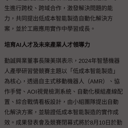
生進行跨校、跨域合作，激發解決問題的能
力，共同提出低成本智能製造自動化解決方
案，並於工廠應用實作中學習成長。
培育AI人才及未來產業人才領導力
勤誠興業董事長陳美琪表示，2024年智慧機器
人產學研習營競賽主題以「低成本智能製造」
為核心，透過自主式移動機器人（AMR）、協
作手臂、AOI視覺檢測系統、自動化模組產線配
置、綜合戰情看板設計，由小組團隊提出自動
化解決方案，並驗證低成本智能製造的實作成
效。成果發表會及競賽閉幕式將於8月10日於勤