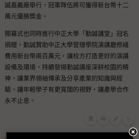
誠嘉義廠舉行，冠軍隊伍將可獲得新台幣十二
萬元優勝獎金。
開幕式也同時進行中正大學「勤誠講堂」冠名
捐贈，勤誠贊助中正大學管理學院演講廳修繕
費用新台幣兩百萬元，讓校方打造更好的演講
設備及環境，持續發揚勤誠講座深耕校園的精
神，讓業界領袖傳承及分享產業的知識與經
驗，讓年輕學子有更寬闊的視野，讓產學合作
永不止息。