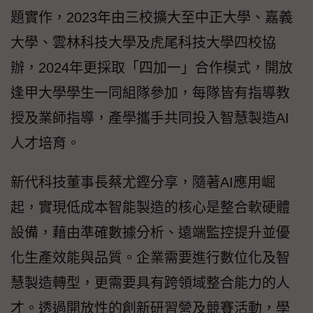
題實作，2023年由三校擴大至中正大學、嘉義
大學、雲林科技大學及虎尾科技大學四校協
辦，2024年更採取「四加一」合作模式，開放
逢甲大學學生一同組隊參加，每隊皆有指導教
授及業師指導，產學攜手共同投入智慧製造AI
人才培育。
新代科技董事長蔡尤鏗分享，隨著AI應用崛
起，實現低成本智能製造的核心是整合軟硬體
設備，藉由準確數據分析、遠端監控提升並優
化生產效能與品質。企業需要進行數位化及智
慧製造轉型，更需要具有跨領域整合能力的人
才。透過開放性的創新研習營及競賽活動，學