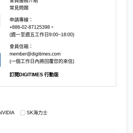
會員服務介紹
常見問題
申請專線：
+886-02-87125398。
(週一至週五工作日9:00~18:00)
會員信箱：
member@digitimes.com
(一個工作日內將回覆您的來信)
訂閱DIGITIMES 行動版
NVIDIA
SK海力士