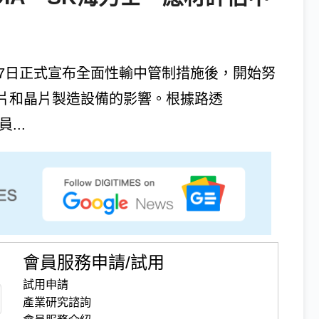
月7日正式宣布全面性輸中管制措施後，開始努
晶片和晶片製造設備的影響。根據路透
...
會員服務申請/試用
試用申請
產業研究諮詢