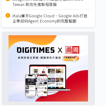
Taiwan 助攻先進製程發展
iKala攜手Google Cloud、Google Ads打造
企業迎向Agent Economy的完整藍圖