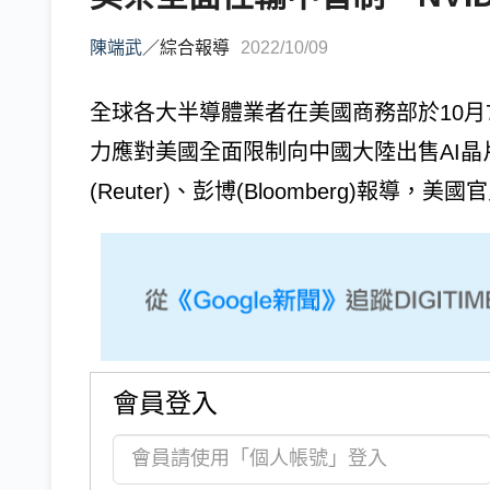
陳端武
／
綜合報導
2022/10/09
全球各大半導體業者在美國商務部於10
力應對美國全面限制向中國大陸出售AI
(Reuter)、彭博(Bloomberg)報導，美國官員
會員登入