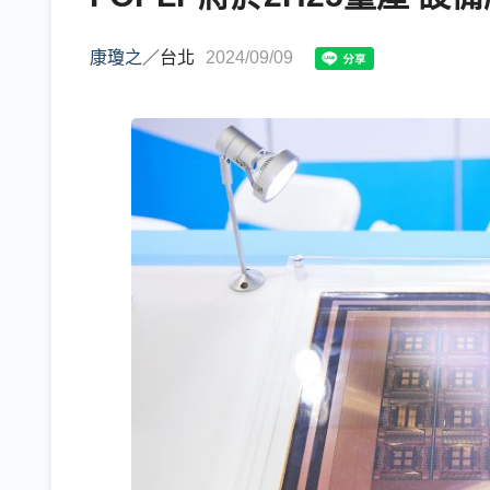
康瓊之
／
台北
2024/09/09