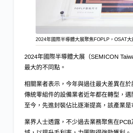
2024年國際半導體大展聚焦FOPLP，OS
2024年國際半導體大展（SEMICON T
最大的不同點。
相關業者表示，今年與過往最大差異在於
傳統零組件的設備業者近年都在轉型，邁開
至今，先進封裝佔比逐漸提高，該產業是
業界人士透露，不少過去業務聚焦在PC
域，以提升毛利率，力圖取得強勁獲利。