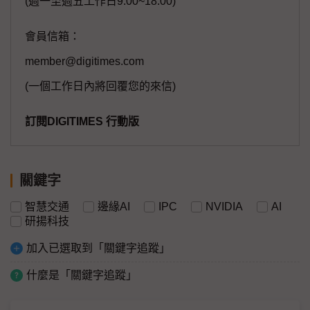
(週一至週五工作日9:00~18:00)
會員信箱：
member@digitimes.com
(一個工作日內將回覆您的來信)
訂閱DIGITIMES 行動版
關鍵字
智慧交通
邊緣AI
IPC
NVIDIA
AI
研揚科技
加入已選取到「關鍵字追蹤」
什麼是「關鍵字追蹤」