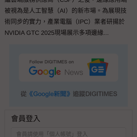
被視為是人工智慧（AI）的新市場。為展現技
術同步的實力，產業電腦（IPC）業者研揚於
NVIDIA GTC 2025現場展示多項邊緣...
會員登入