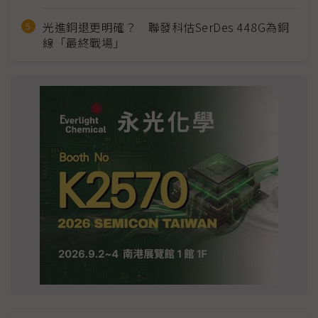
光進銅退更明確？ 聯發科估SerDes 448G為銅
線「最終戰場」