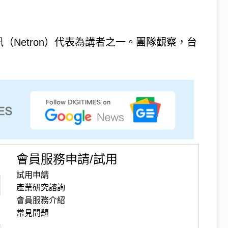
創資訊（Netron）代表為講者之一。團隊觀察，台
會員服務申請/試用
試用申請
產業研究諮詢
會員服務介紹
常見問題