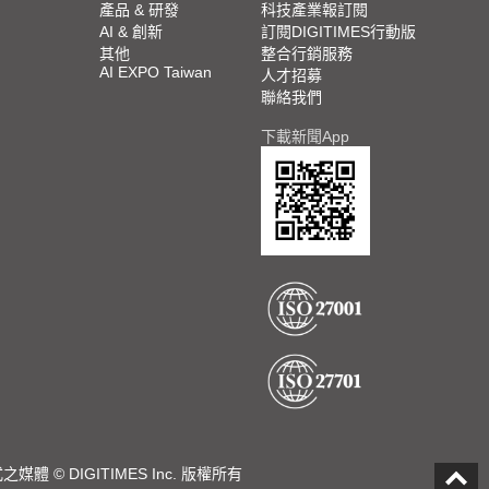
產品 & 研發
科技產業報訂閱
AI & 創新
訂閱DIGITIMES行動版
其他
整合行銷服務
AI EXPO Taiwan
人才招募
聯絡我們
下載新聞App
DIGITIMES Inc. 版權所有