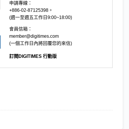
申請專線：
+886-02-87125398。
(週一至週五工作日9:00~18:00)
會員信箱：
member@digitimes.com
(一個工作日內將回覆您的來信)
訂閱DIGITIMES 行動版