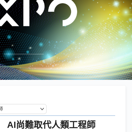
 AI尚難取代人類工程師