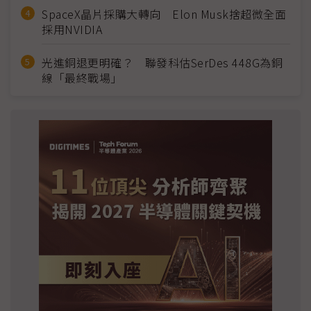
SpaceX晶片採購大轉向 Elon Musk捨超微全面
採用NVIDIA
光進銅退更明確？ 聯發科估SerDes 448G為銅
線「最終戰場」