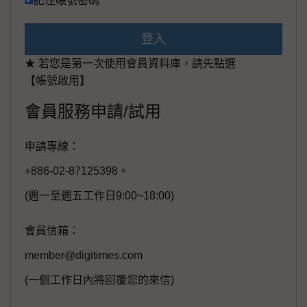
記住帳號密碼
登入
★ 若您是第一次使用會員資料庫，請先點選
【帳號啟用】
會員服務申請/試用
申請專線：
+886-02-87125398。
(週一至週五工作日9:00~18:00)
會員信箱：
member@digitimes.com
(一個工作日內將回覆您的來信)