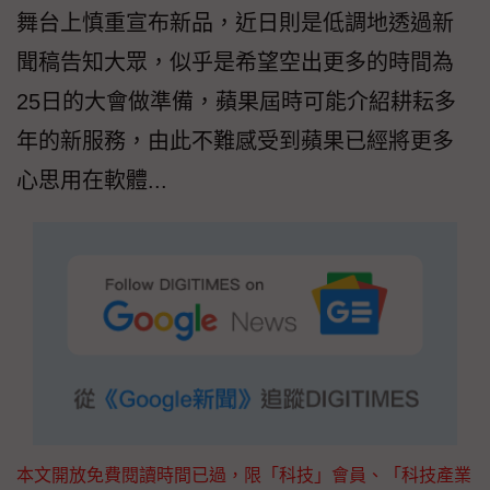
舞台上慎重宣布新品，近日則是低調地透過新
聞稿告知大眾，似乎是希望空出更多的時間為
25日的大會做準備，蘋果屆時可能介紹耕耘多
年的新服務，由此不難感受到蘋果已經將更多
心思用在軟體...
本文開放免費閱讀時間已過，限「科技」會員、「科技產業