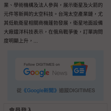
業、學術機構及法人參與，展示衛星及火箭的
元件等新興的太空科技。台灣太空產業鏈，尤
其低軌衛星相關商機蓬勃發展，衛星地面設備
大廠鐳洋科技表示，在俄烏戰爭後，訂單詢問
度明顯上升，...
會員登入