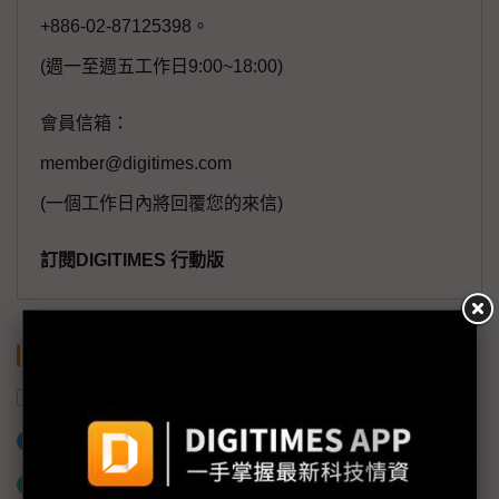
+886-02-87125398。
(週一至週五工作日9:00~18:00)
會員信箱：
member@digitimes.com
(一個工作日內將回覆您的來信)
訂閱DIGITIMES 行動版
關鍵字
衛星通訊
衛星
加入已選取到「關鍵字追蹤」
什麼是「關鍵字追蹤」