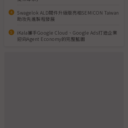
Swagelok ALD閥件升級版亮相SEMICON Taiwan
助攻先進製程發展
iKala攜手Google Cloud、Google Ads打造企業
迎向Agent Economy的完整藍圖