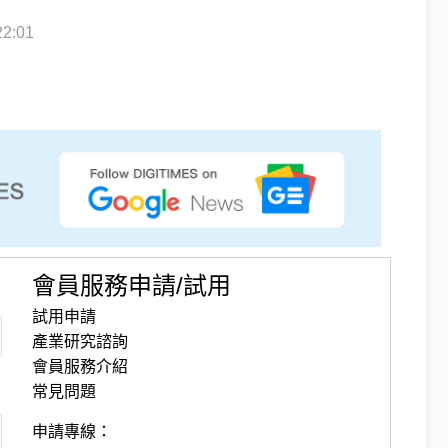
2:01
會員服務申請/試用
試用申請
產業研究諮詢
會員服務介紹
常見問題
申請專線：