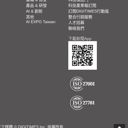
產品 & 研發
科技產業報訂閱
AI & 創新
訂閱DIGITIMES行動版
其他
整合行銷服務
AI EXPO Taiwan
人才招募
聯絡我們
下載新聞App
DIGITIMES Inc. 版權所有