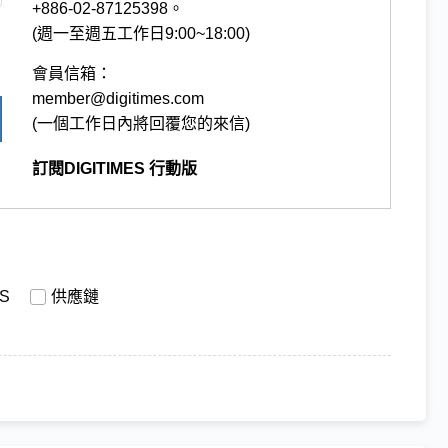
+886-02-87125398。
(週一至週五工作日9:00~18:00)
會員信箱：
member@digitimes.com
(一個工作日內將回覆您的來信)
訂閱DIGITIMES 行動版
S
供應鏈