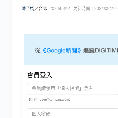
陳至嫻
／
台北
2024/08/14
更新時間：2024/09/27 2
會員登入
【範例：user@company.com】