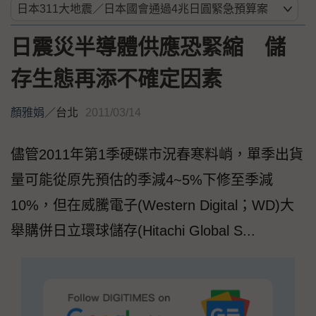
日震災半導體供應恐緊縮 儲
存生態再添不確定因素
顏雅娟
／
台北
2011/03/14
儘管2011年第1季硬碟市況春寒料峭，單季出貨
量可能從原先預估的季減4~5%下修至季減
10%，但在威騰電子(Western Digital；WD)大
舉購併日立環球儲存(Hitachi Global S...