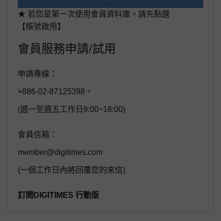
★ 若您是第一次使用會員資料庫，請先點選
【帳號啟用】
會員服務申請/試用
申請專線：
+886-02-87125398。
(週一至週五工作日9:00~18:00)
會員信箱：
member@digitimes.com
(一個工作日內將回覆您的來信)
訂閱DIGITIMES 行動版