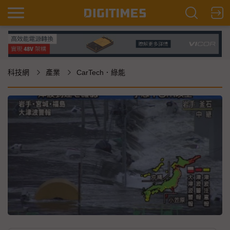
科技網
產業
CarTech．綠能