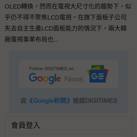
OLED轉換，然而在電視大尺寸化的趨勢下，似
乎仍不得不聚焦LCD電視。在旗下面板子公司
失去自主生產LCD面板能力的情況下，兩大韓
廠電視事業布局也...
會員登入