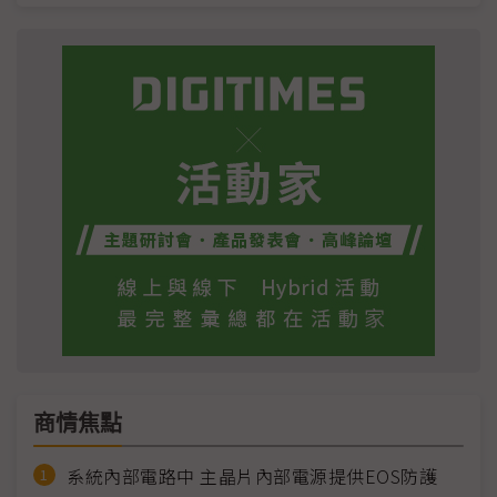
商情焦點
系統內部電路中 主晶片內部電源提供EOS防護