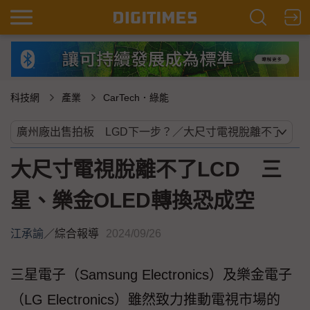
科技網
產業
CarTech．綠能
大尺寸電視脫離不了LCD 三
星、樂金OLED轉換恐成空
江承諭
／
綜合報導
2024/09/26
三星電子（Samsung Electronics）及樂金電子
（LG Electronics）雖然致力推動電視市場的