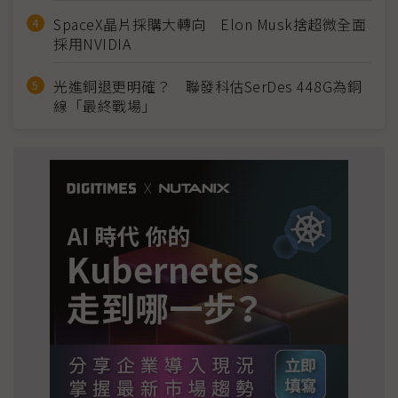
SpaceX晶片採購大轉向 Elon Musk捨超微全面
採用NVIDIA
光進銅退更明確？ 聯發科估SerDes 448G為銅
線「最終戰場」