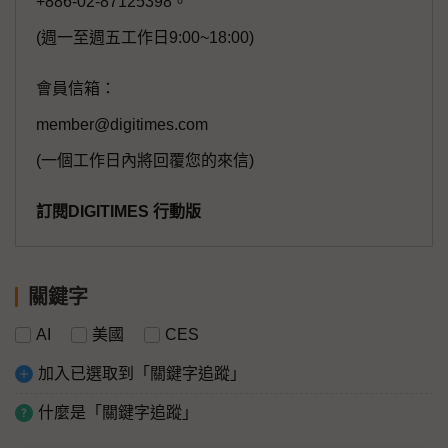
+886-02-87125398。
(週一至週五工作日9:00~18:00)
會員信箱：
member@digitimes.com
(一個工作日內將回覆您的來信)
訂閱DIGITIMES 行動版
關鍵字
AI
美國
CES
加入已選取到「關鍵字追蹤」
什麼是「關鍵字追蹤」