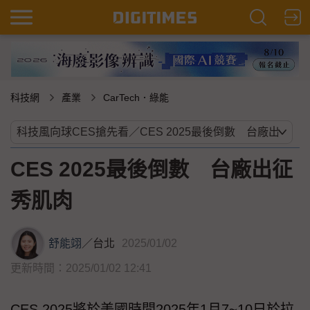
科技網
產業
CarTech．綠能
CES 2025最後倒數 台廠出征
秀肌肉
舒能翊
／
台北
2025/01/02
更新時間：2025/01/02 12:41
CES 2025將於美國時間2025年1月7~10日於拉