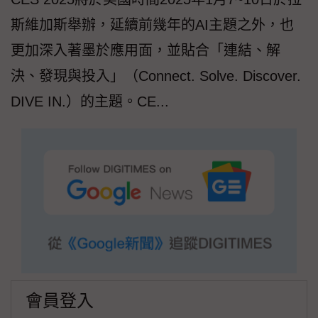
斯維加斯舉辦，延續前幾年的AI主題之外，也
更加深入著墨於應用面，並貼合「連結、解
決、發現與投入」（Connect. Solve. Discover.
DIVE IN.）的主題。CE...
會員登入