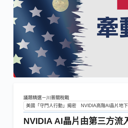
議題精選－川普關稅戰
NVIDIA AI晶片由第三