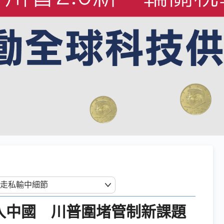
方流入中國 川普圍堵管制新課題