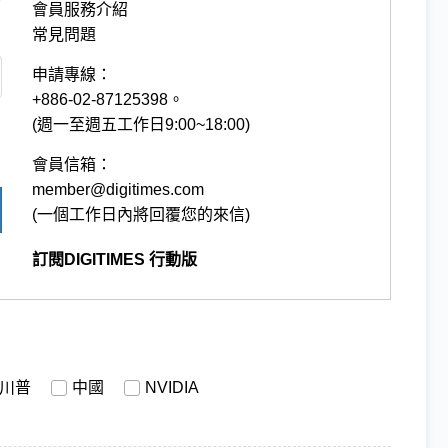
會員服務介紹
常見問題
申請專線：
+886-02-87125398。
(週一至週五工作日9:00~18:00)
會員信箱：
member@digitimes.com
(一個工作日內將回覆您的來信)
訂閱DIGITIMES 行動版
川普
中國
NVIDIA