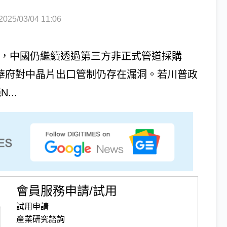
5/03/04 11:06
任迄今，中國仍繼續透過第三方非正式管道採購
22年以來華府對中晶片出口管制仍存在漏洞。若川普政
...
會員服務申請/試用
試用申請
產業研究諮詢