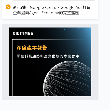
iKala攜手Google Cloud、Google Ads打造
企業迎向Agent Economy的完整藍圖