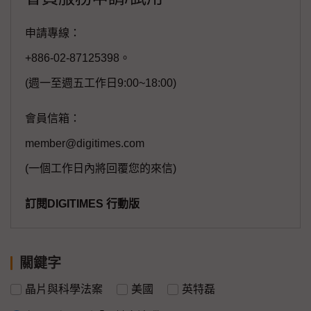
申請專線：
+886-02-87125398。
(週一至週五工作日9:00~18:00)
會員信箱：
member@digitimes.com
(一個工作日內將回覆您的來信)
訂閱DIGITIMES 行動版
關鍵字
晶片與科學法案
美國
英特磊