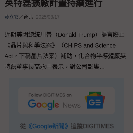
英特磊擴廠計畫持續進行
黃立安
／
台北
2025/03/17
近期美國總統川普（Donald Trump）揚言廢止
《晶片與科學法案》（CHIPS and Science
Act，下稱晶片法案）補助，化合物半導體廠英
特磊董事長高永中表示，對公司影響...