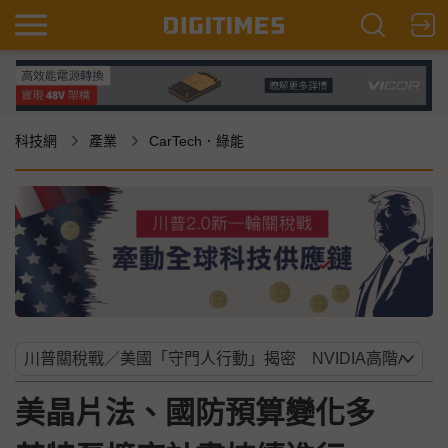
科技網
產業
CarTech．綠能
美晶片法、國防預算變化多