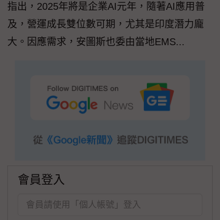
指出，2025年將是企業AI元年，隨著AI應用普
及，營運成長雙位數可期，尤其是印度潛力龐
大。因應需求，安圖斯也委由當地EMS...
會員登入