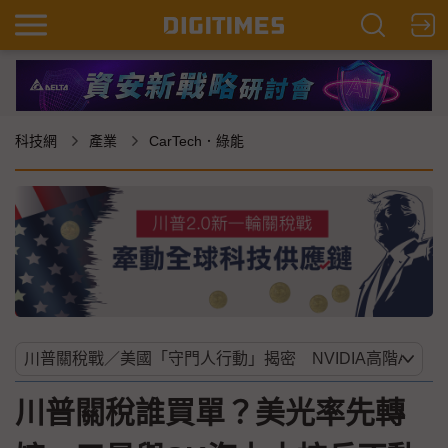
科技網
產業
CarTech．綠能
川普關稅誰買單？美光率先轉