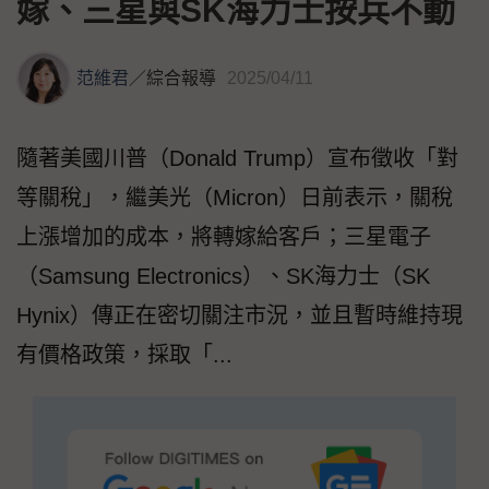
嫁、三星與SK海力士按兵不動
范維君
／
綜合報導
2025/04/11
隨著美國川普（Donald Trump）宣布徵收「對
等關稅」，繼美光（Micron）日前表示，關稅
上漲增加的成本，將轉嫁給客戶；三星電子
（Samsung Electronics）、SK海力士（SK
Hynix）傳正在密切關注市況，並且暫時維持現
有價格政策，採取「...