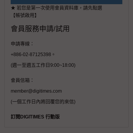
★ 若您是第一次使用會員資料庫，請先點選
【帳號啟用】
會員服務申請/試用
申請專線：
+886-02-87125398。
(週一至週五工作日9:00~18:00)
會員信箱：
member@digitimes.com
(一個工作日內將回覆您的來信)
訂閱DIGITIMES 行動版