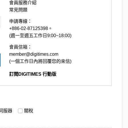
會員服務介紹
常見問題
申請專線：
+886-02-87125398。
(週一至週五工作日9:00~18:00)
會員信箱：
member@digitimes.com
(一個工作日內將回覆您的來信)
訂閱DIGITIMES 行動版
伺服器
關稅