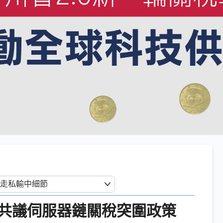
共議伺服器鏈關稅突圍政策