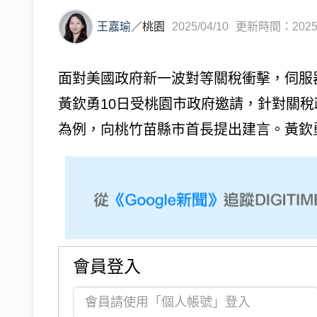
王嘉瑜
／
桃園
2025/04/10
更新時間：2025/0
面對美國政府新一波對等關稅衝擊，伺服器產
黃欽勇10日受桃園市政府邀請，針對關
為例，向桃竹苗縣市首長提出建言。黃欽勇
會員登入