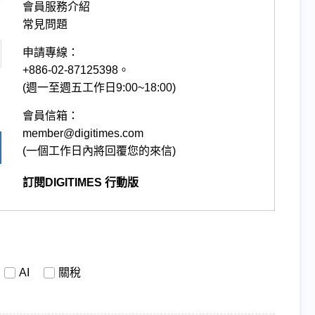
會員服務介紹
常見問題
申請專線：
+886-02-87125398。
(週一至週五工作日9:00~18:00)
會員信箱：
member@digitimes.com
(一個工作日內將回覆您的來信)
訂閱DIGITIMES 行動版
AI
關稅