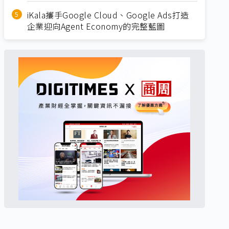
iKala攜手Google Cloud、Google Ads打造
企業迎向Agent Economy的完整藍圖