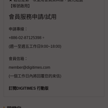
【帳號啟用】
會員服務申請/試用
申請專線：
+886-02-87125398。
(週一至週五工作日9:00~18:00)
會員信箱：
member@digitimes.com
(一個工作日內將回覆您的來信)
訂閱DIGITIMES 行動版