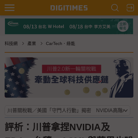
科技網
產業
CarTech．綠能
評析：川普拿捏NVIDIA及